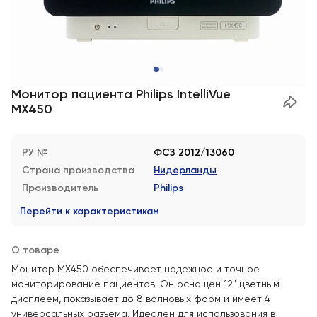
Монитор пациента Philips IntelliVue
MX450
РУ №
ФСЗ 2012/13060
Страна производства
Нидерланды
Производитель
Philips
Перейти к характеристикам
О товаре
Монитор MX450 обеспечивает надежное и точное
мониторирование пациентов. Он оснащен 12" цветным
дисплеем, показывает до 8 волновых форм и имеет 4
универсальных разъема. Идеален для использования в