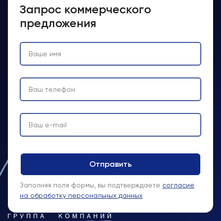
Запрос коммерческого
предложения
Заполняя поля формы, вы подтверждаете
согласие
на обработку персональных данных