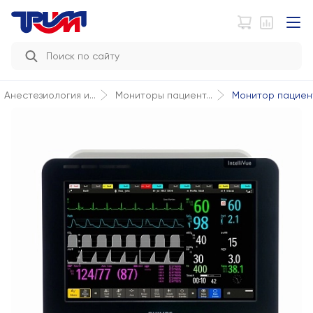
Монитор пациента 
Анестезиология и...
Мониторы пациент...