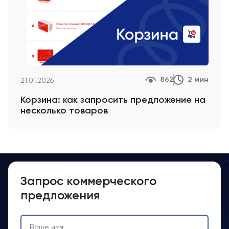
2 мин
862
21.01.2026
Корзина: как запросить предложение на
несколько товаров
Запрос коммерческого
предложения