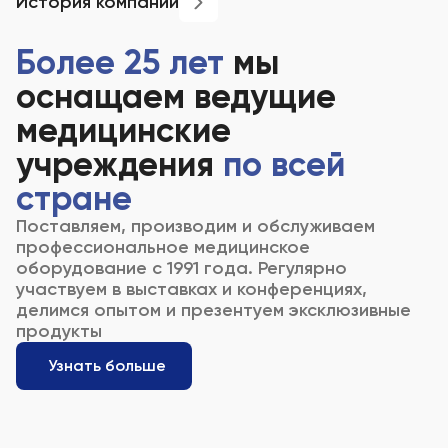
История компании
Более 25 лет
мы
оснащаем ведущие
медицинские
учреждения
по всей
стране
Поставляем, производим и обслуживаем
профессиональное медицинскоe
оборудованиe с 1991 года. Регулярно
участвуем в выставках и конференциях,
делимся опытом и презентуем эксклюзивные
продукты
Узнать больше