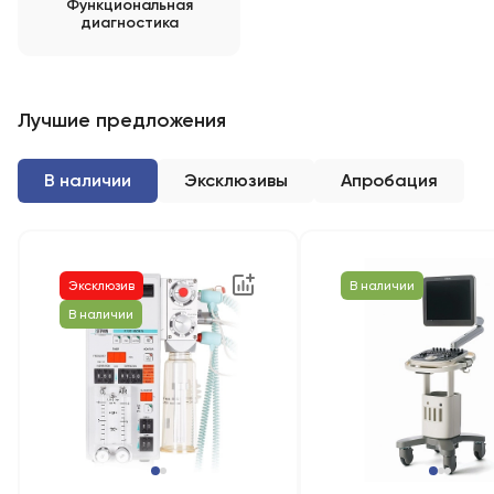
Функциональная
диагностика
Лучшие предложения
В наличии
Эксклюзивы
Апробация
Эксклюзив
В наличии
В наличии