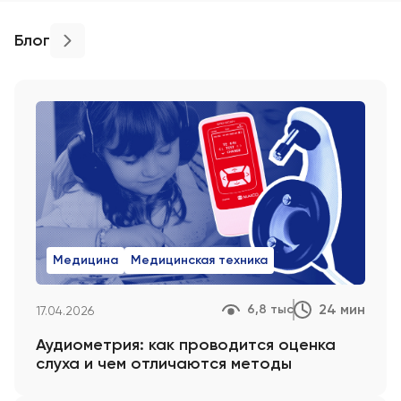
Блог
Медицина
Медицинская техника
24 мин
6,8 тыс
17.04.2026
Аудиометрия: как проводится оценка
слуха и чем отличаются методы