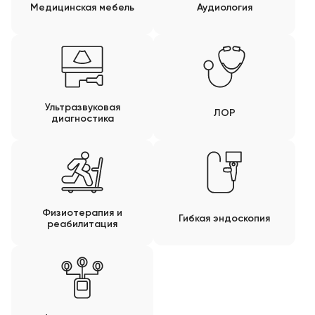
Медицинская мебель
Аудиология
Ультразвуковая
ЛОР
диагностика
Физиотерапия и
Гибкая эндоскопия
реабилитация