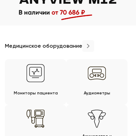
Медицинское оборудование
Мониторы пациента
Аудиометры