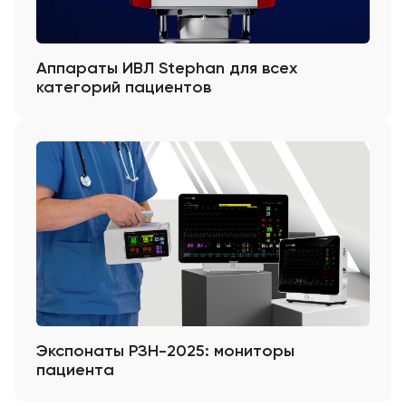
Аппараты ИВЛ Stephan для всех
категорий пациентов
Экспонаты РЗН-2025: мониторы
пациента