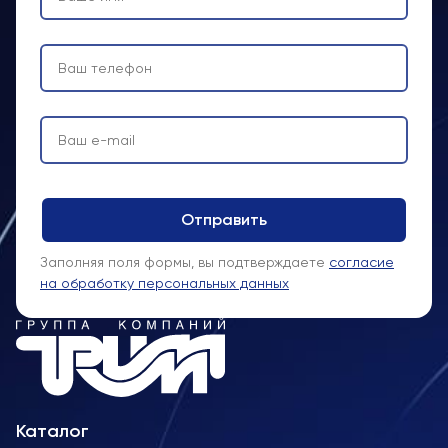
Заполняя поля формы, вы подтверждаете
согласие
на обработку персональных данных
Каталог