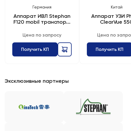
Германия
Китай
Аппарат ИВЛ Stephan
Аппарат УЗИ Ph
F120 mobil транспор...
ClearVue 55
Цена по запросу
Цена по запро
Получить КП
Получить КП
Эксклюзивные партнеры