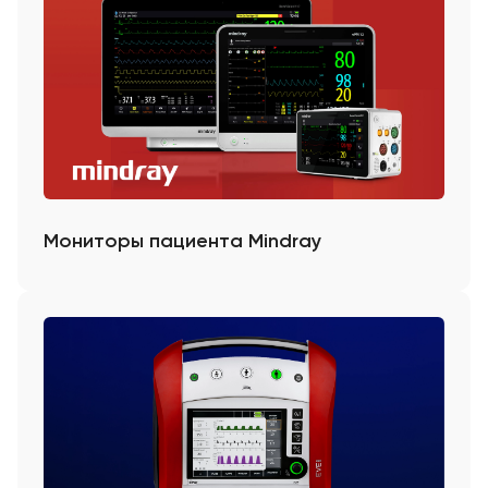
Мониторы пациента Mindray