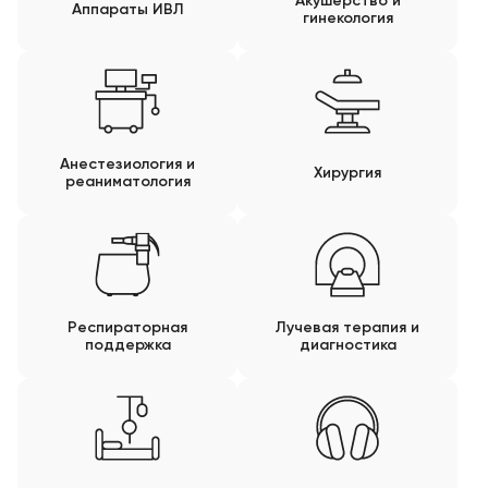
Акушерство и
Аппараты ИВЛ
гинекология
Анестезиология и
Хирургия
реаниматология
Респираторная
Лучевая терапия и
поддержка
диагностика