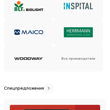
Все производители
Спецпредложения