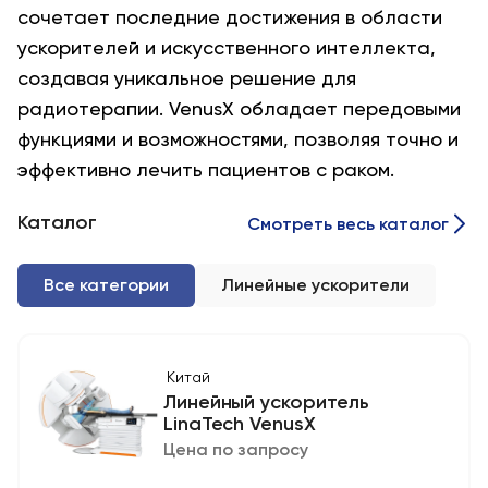
сочетает последние достижения в области
ускорителей и искусственного интеллекта,
создавая уникальное решение для
радиотерапии. VenusX обладает передовыми
функциями и возможностями, позволяя точно и
эффективно лечить пациентов с раком.
Каталог
Смотреть весь каталог
Все категории
Линейные ускорители
Китай
Линейный ускоритель
LinaTech VenusX
Цена по запросу