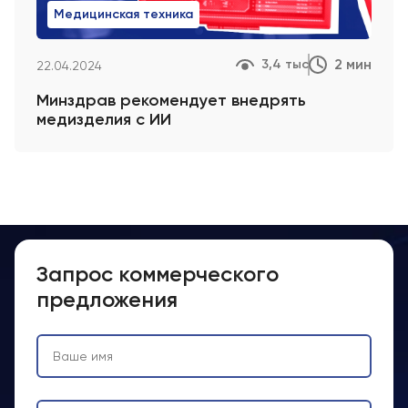
Медицинская техника
2 мин
3,4 тыс
22.04.2024
Минздрав рекомендует внедрять
медизделия с ИИ
Запрос коммерческого
предложения