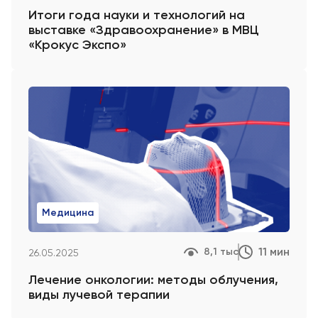
Итоги года науки и технологий на
выставке «Здравоохранение» в МВЦ
«Крокус Экспо»
Медицина
11 мин
8,1 тыс
26.05.2025
Лечение онкологии: методы облучения,
виды лучевой терапии