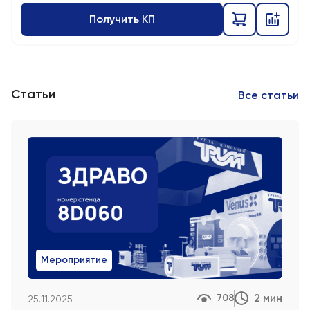
Получить КП
Статьи
Все статьи
Мероприятие
2 мин
708
25.11.2025