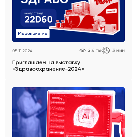
Мероприятие
3 мин
2,6 тыс
05.11.2024
Приглашаем на выставку
«Здравоохранение-2024»