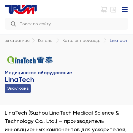
LinaTech
авная страница
Каталог
Каталог производ...
Медицинское оборудование
LinaTech
Эксклюзив
LinaTech (Suzhou LinaTech Medical Science &
Technology Co., Ltd.) — производитель
инновационных компонентов для ускорителей,