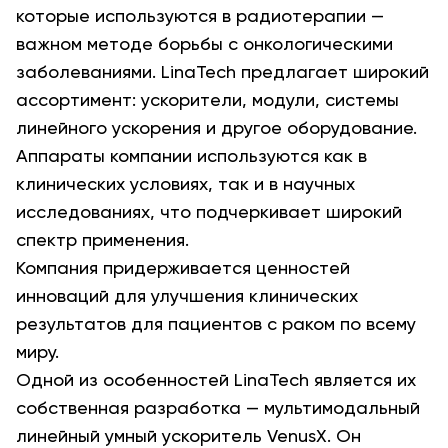
которые используются в радиотерапии —
важном методе борьбы с онкологическими
заболеваниями. LinaTech предлагает широкий
ассортимент: ускорители, модули, системы
линейного ускорения и другое оборудование.
Аппараты компании используются как в
клинических условиях, так и в научных
исследованиях, что подчеркивает широкий
спектр применения.
Компания придерживается ценностей
инноваций для улучшения клинических
результатов для пациентов с раком по всему
миру.
Одной из особенностей LinaTech является их
собственная разработка — мультимодальный
линейный умный ускоритель VenusX. Он