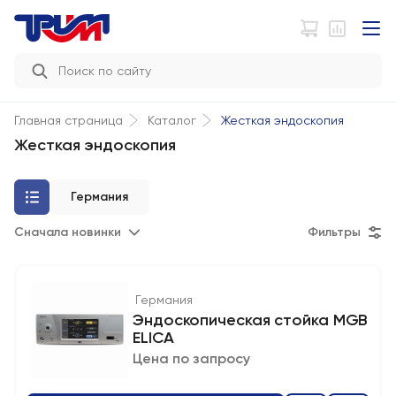
Жесткая эндоскопия
Главная страница
Каталог
Жесткая эндоскопия
Германия
Сначала новинки
Фильтры
Германия
Эндоскопическая стойка MGB
ELICA
Цена по запросу