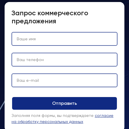
Запрос коммерческого
предложения
Заполняя поля формы, вы подтверждаете
согласие
на обработку персональных данных