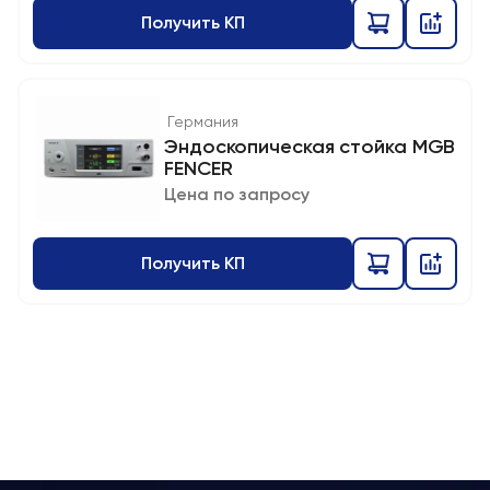
Получить КП
Германия
Эндоскопическая стойка MGB
FENCER
Цена по запросу
Получить КП