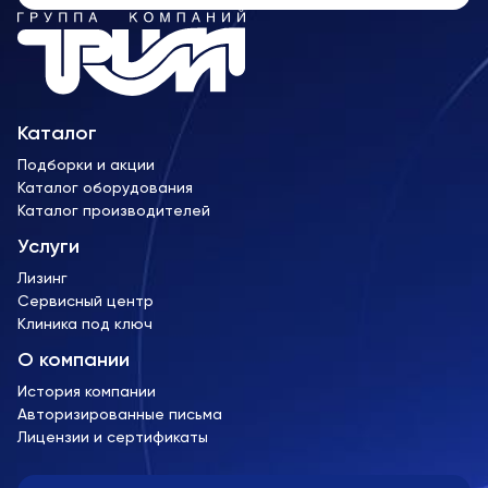
Каталог
Подборки и акции
Каталог оборудования
Каталог производителей
Услуги
Лизинг
Сервисный центр
Клиника под ключ
О компании
История компании
Авторизированные письма
Лицензии и сертификаты