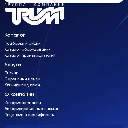
Каталог
Подборки и акции
Каталог оборудования
Каталог производителей
Услуги
Лизинг
Сервисный центр
Клиника под ключ
О компании
История компании
Авторизированные письма
Лицензии и сертификаты