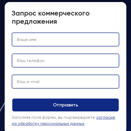
Запрос коммерческого
предложения
Заполняя поля формы, вы подтверждаете
согласие
на обработку персональных данных