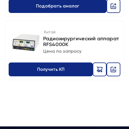
Подобрать аналог
Китай
Радиохирургический аппарат
RFS4000K
Цена по запросу
Получить КП