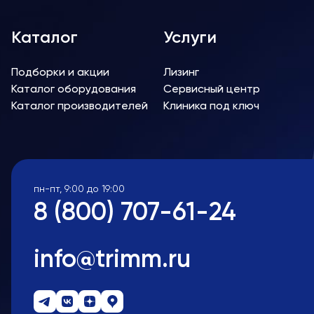
Каталог
Услуги
Подборки и акции
Лизинг
Каталог оборудования
Сервисный центр
Каталог производителей
Клиника под ключ
пн-пт, 9:00 до 19:00
8 (800) 707-61-24
info@trimm.ru