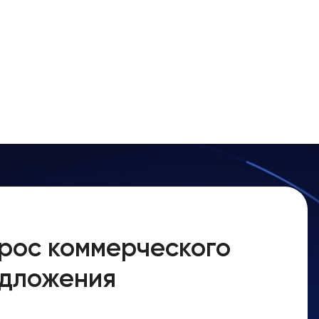
рос коммерческого
дложения