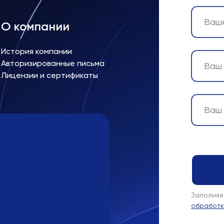
О компании
История компании
Авторизированные письма
Лицензии и сертификаты
Заполняя
обработк