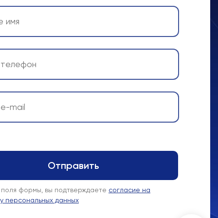
 поля формы, вы подтверждаете
согласие на
у персональных данных