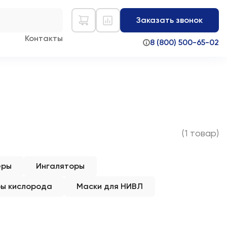
Заказать звонок
Контакты
8 (800) 500-65-02
(1 товар)
еры
Ингаляторы
ы кислорода
Маски для НИВЛ