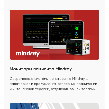
Мониторы пациента Mindray
Современные системы мониторинга Mindray для
палат покоя и пробуждения, отделения реанимации
и интенсивной терапии, отделения общей терапии