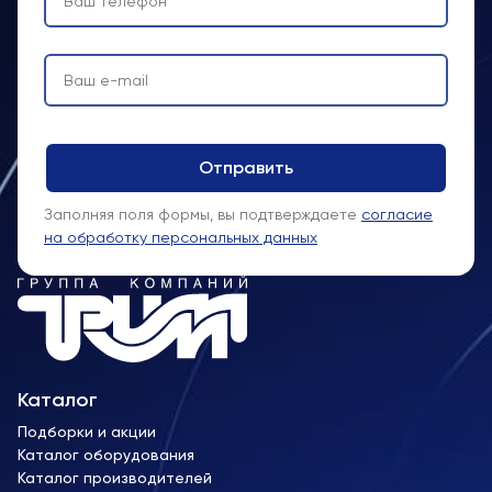
Заполняя поля формы, вы подтверждаете
согласие
на обработку персональных данных
Каталог
Подборки и акции
Каталог оборудования
Каталог производителей