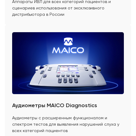
Аппараты ИВЛ для всех категорий пациентов и
сценариев использования от эксклюзивного
дистрибьютора в России
Аудиометры MAICO Diagnostics
Аудиометры с расширенным функционалом и
спектром тестов для выявления нарушений слуха у
всех категорий пациентов