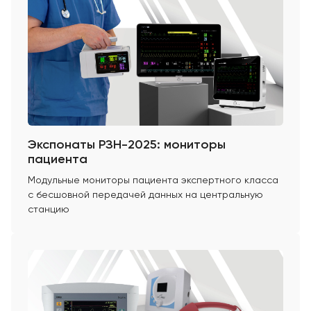
Экспонаты РЗН-2025: мониторы
пациента
Модульные мониторы пациента экспертного класса
с бесшовной передачей данных на центральную
станцию