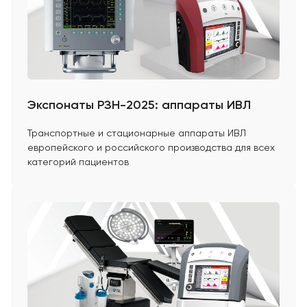
Экспонаты РЗН-2025: аппараты ИВЛ
Транспортные и стационарные аппараты ИВЛ
европейского и российского производства для всех
категорий пациентов