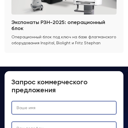
Экспонаты РЗН-2025: операционный
блок
Операционный блок под ключ на базе флагманского
оборудования Inspital, Biolight и Fritz Stephan
Запрос коммерческого
предложения