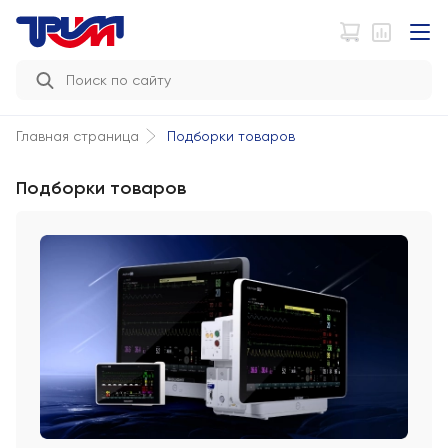
Подборки товаров
Главная страница
Подборки товаров