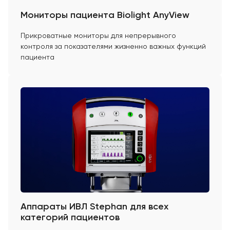
Мониторы пациента Biolight AnyView
Прикроватные мониторы для непрерывного
контроля за показателями жизненно важных функций
пациента
Аппараты ИВЛ Stephan для всех
категорий пациентов