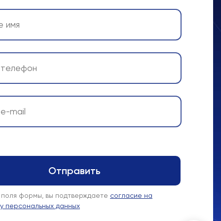
 поля формы, вы подтверждаете
согласие на
у персональных данных