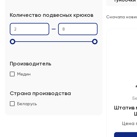
Количество подвесных крюков
Сначала нови
Производитель
Медин
Страна производства
Б
Беларусь
Штатив 
Цена 