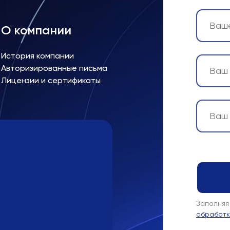
О компании
История компании
Авторизированные письма
Лицензии и сертификаты
Заполняя
обработк