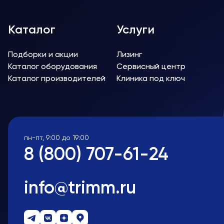
Каталог
Услуги
Подборки и акции
Лизинг
Каталог оборудования
Сервисный центр
Каталог производителей
Клиника под ключ
пн-пт, 9:00 до 19:00
8 (800) 707-61-24
info@trimm.ru