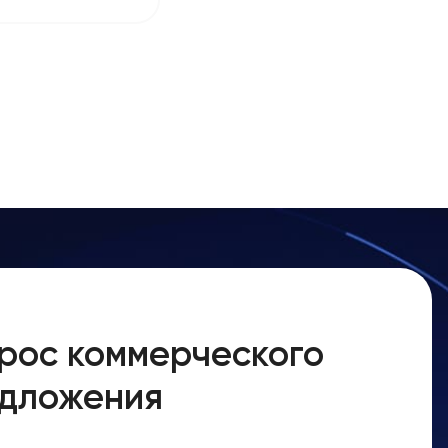
рос коммерческого
дложения