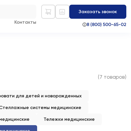
Заказать звонок
Контакты
8 (800) 500-65-02
(7 товаров)
ровати для детей и новорожденных
Стеллажные системы медицинские
 медицинские
Тележки медицинские
медицинские