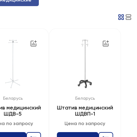
Беларусь
Беларусь
ив медицинский
Штатив медицинский
ШДВ-5
ШДВП-1
на по запросу
Цена по запросу