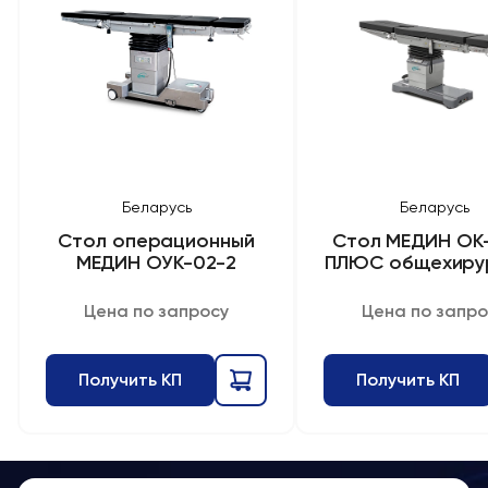
Беларусь
Беларусь
Стол операционный
Стол МЕДИН ОК
МЕДИН ОУК-02-2
ПЛЮС общехирур
Цена по запросу
Цена по запро
Получить КП
Получить КП