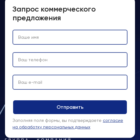
Запрос коммерческого
предложения
Заполняя поля формы, вы подтверждаете
согласие
на обработку персональных данных