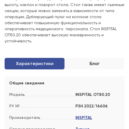
высоту, наклон и поворот стола. Стол также имеет съемные
секции, которые можно заменять в зависимости от типа
операции. Дублирующий пульт на колонне стола
обеспечивает повышенную функциональность и
оперативность медицинского персонала. Стол INSPITAL
OT80.20 обеспечивает высокую маневренность и
устойчивость.
Характеристики
Блог
Общие сведения
Модель
INSPITAL OT80.20
РУ №
РЗН 2022/16606
Производитель
INSPITAL