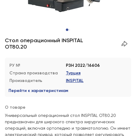
Стол операционный INSPITAL
OT80.20
РУ №
РЗН 2022/16606
Страна производства
Турция
Производитель
INSPITAL
Перейти к характеристикам
О товаре
Универсальный операционный стол INSPITAL OT80.20
предназначен для широкого спектра хирургических
операций, включая ортопедию и травматологию. Он имеет
электрический привод, который позволяет регулировать