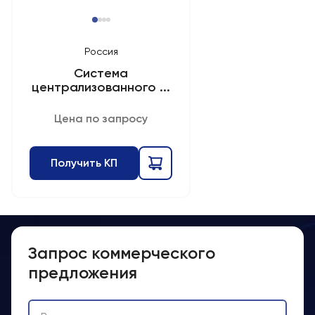
Россия
Система
централизованного ...
Цена по запросу
Получить КП
Запрос коммерческого
предложения