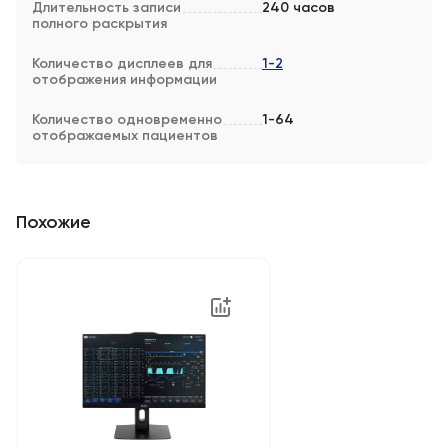
Длительность записи
240 часов
полного раскрытия
Количество дисплеев для
1-2
отображения информации
Количество одновременно
1-64
отображаемых пациентов
Похожие