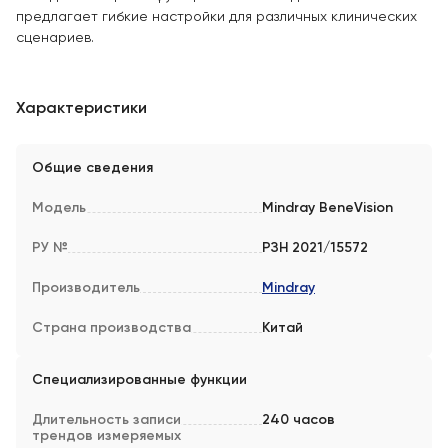
предлагает гибкие настройки для различных клинических
сценариев.
Характеристики
Общие сведения
Модель
Mindray BeneVision
РУ №
РЗН 2021/15572
Производитель
Mindray
Страна производства
Китай
Специализированные функции
Длительность записи
240 часов
трендов измеряемых