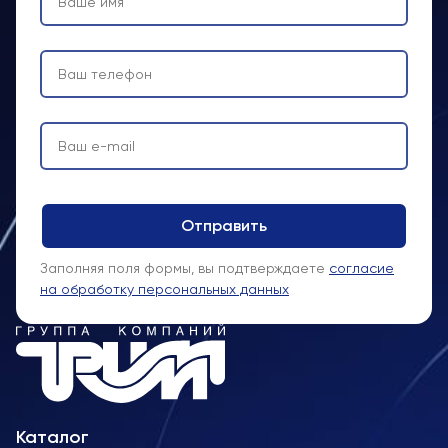
Заполняя поля формы, вы подтверждаете
согласие
на обработку персональных данных
Каталог