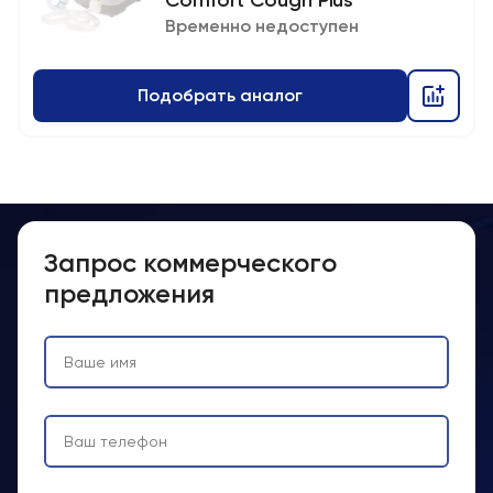
Comfort Cough Plus
Временно недоступен
Подобрать аналог
Запрос коммерческого
предложения