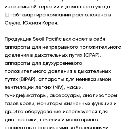
интенсивной терапии и домашнего ухода.
Штаб-квартира компании расположена в
Сеуле, Южная Корея.
Продукция Seoil Pacific включает в себя
аппараты для непрерывного положительного
давления в дыхательных путях (CPAP),
аппараты для двухуровневого
положительного давления в дыхательных
путях (BiPAP), аппараты для неинвазивной
вентиляции легких (NIV), маски,
гумидификаторы, аксессуары, анализаторы
газов крови, мониторы жизненных функций и
др. Это оборудование используется для
диагностики, лечения и мониторинга
пациентов с различными заболеваниями