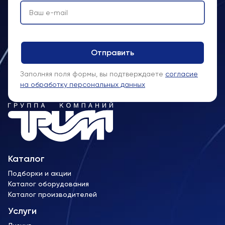
Заполняя поля формы, вы подтверждаете
согласие
на обработку персональных данных
Каталог
Подборки и акции
Каталог оборудования
Каталог производителей
Услуги