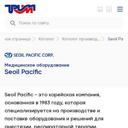
Seoil Pacif
авная страница
Каталог
Каталог производ...
Медицинское оборудование
Seoil Pacific
Seoil Pacific - это корейская компания,
основанная в 1983 году, которая
специализируется на производстве и
поставке оборудования и решений для
анестезии, респираторной терапии,