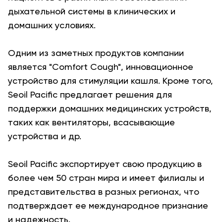
дыхательной системы в клинических и
домашних условиях.
Одним из заметных продуктов компании
является "Comfort Cough", инновационное
устройство для стимуляции кашля. Кроме того,
Seoil Pacific предлагает решения для
поддержки домашних медицинских устройств,
таких как вентиляторы, всасывающие
устройства и др.
Seoil Pacific экспортирует свою продукцию в
более чем 50 стран мира и имеет филиалы и
представительства в разных регионах, что
подтверждает ее международное признание
и надежность.