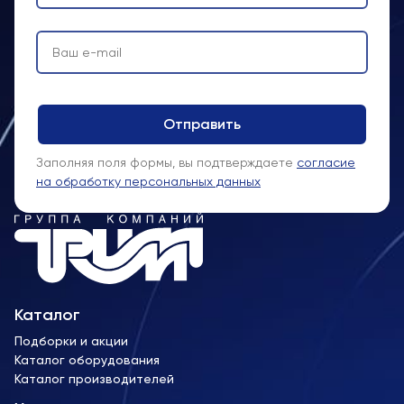
Заполняя поля формы, вы подтверждаете
согласие
на обработку персональных данных
Каталог
Подборки и акции
Каталог оборудования
Каталог производителей