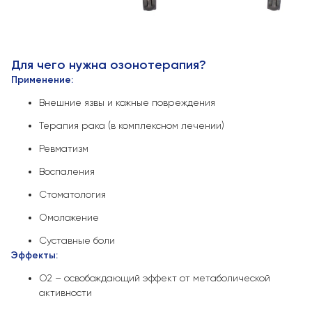
Для чего нужна озонотерапия?
Применение:
Внешние язвы и кожные повреждения
Терапия рака (в комплексном лечении)
Ревматизм
Воспаления
Стоматология
Омоложение
Суставные боли
Эффекты:
О2 – освобождающий эффект от метаболической
активности