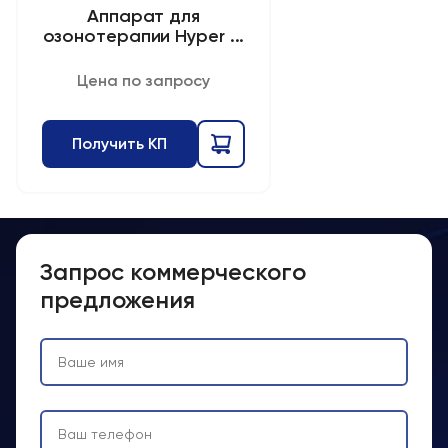
Аппарат для
озонотерапии Hyper ...
Цена по запросу
Получить КП
Запрос коммерческого
предложения