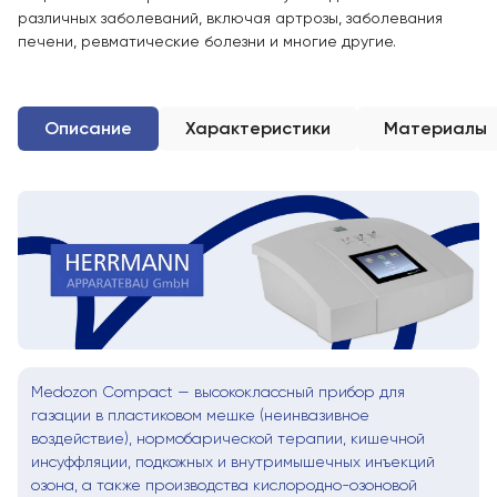
различных заболеваний, включая артрозы, заболевания
печени, ревматические болезни и многие другие.
Описание
Характеристики
Материалы
Medozon Compact — высококлассный прибор для
газации в пластиковом мешке (неинвазивное
воздействие), нормобарической терапии, кишечной
инсуффляции, подкожных и внутримышечных инъекций
озона, а также производства кислородно-озоновой