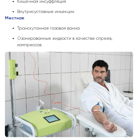
Кишечная инсуффляция
Внутрисуставные инъекции
Местная:
Транскутанная газовая ванна
Озонированные жидкости в качестве спреев,
компрессов