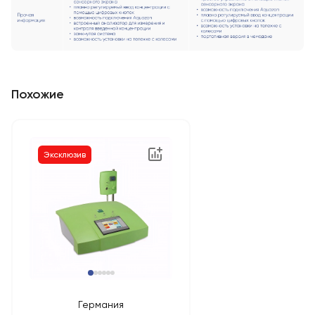
Похожие
Эксклюзив
Германия