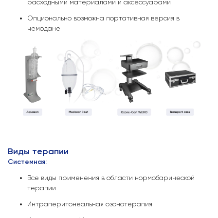
расходными материалами и аксессуарами
Опционально возможна портативная версия в
чемодане
Виды терапии
Системная:
Все виды применения в области нормобарической
терапии
Интраперитонеальная озонотерапия