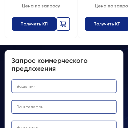
Цена по запросу
Цена по запро
Получить КП
Получить КП
Запрос коммерческого
предложения