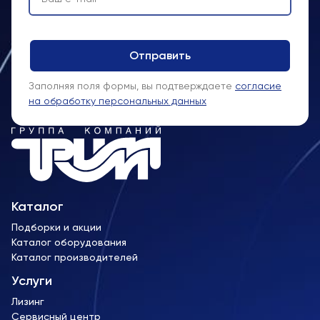
Заполняя поля формы, вы подтверждаете
согласие
на обработку персональных данных
Каталог
Подборки и акции
Каталог оборудования
Каталог производителей
Услуги
Лизинг
Сервисный центр