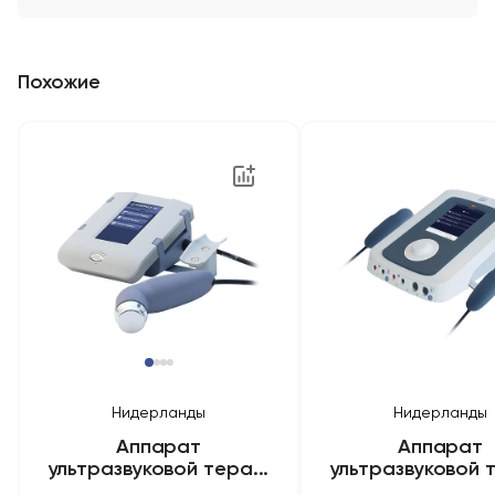
Похожие
Нидерланды
Нидерланды
Аппарат
Аппарат
ультразвуковой тера...
ультразвуковой т