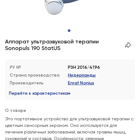
Аппарат ультразвуковой терапии
Sonopuls 190 StatUS
РУ №
РЗН 2016/4196
Страна производства
Нидерланды
Производитель
Enraf Nonius
Перейти к характеристикам
О товаре
Это портативное устройство для ультразвуковой терапии с
цветным сенсорным экраном. Оно используется для
лечения различных заболеваний, включая травмы мышц,
сухожилий и суставов. Особенности: сменные