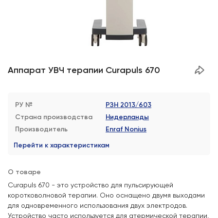
Аппарат УВЧ терапии Curapuls 670
РУ №
РЗН 2013/603
Страна производства
Нидерланды
Производитель
Enraf Nonius
Перейти к характеристикам
О товаре
Curapuls 670 - это устройство для пульсирующей
коротковолновой терапии. Оно оснащено двумя выходами
для одновременного использования двух электродов.
Устройство часто используется для атермической терапии,