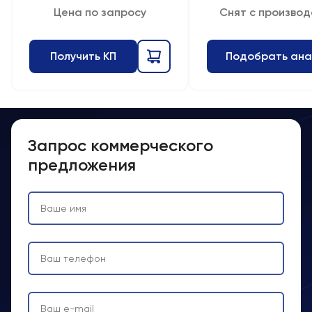
Цена по запросу
Снят с производ
Получить КП
Подобрать ана
Запрос коммерческого
предложения