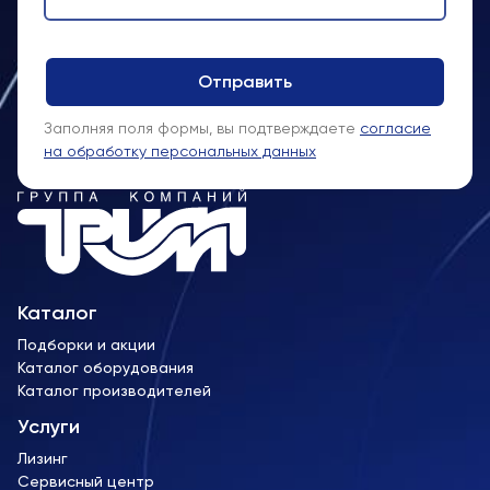
Заполняя поля формы, вы подтверждаете
согласие
на обработку персональных данных
Каталог
Подборки и акции
Каталог оборудования
Каталог производителей
Услуги
Лизинг
Сервисный центр