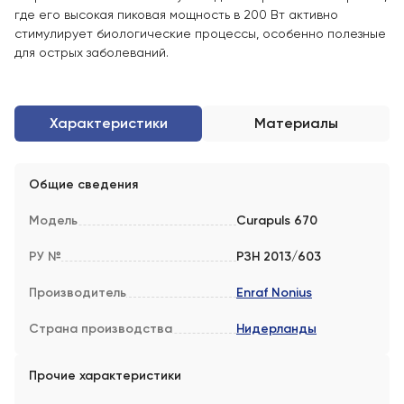
где его высокая пиковая мощность в 200 Вт активно
стимулирует биологические процессы, особенно полезные
для острых заболеваний.
Характеристики
Материалы
Общие сведения
Модель
Curapuls 670
РУ №
РЗН 2013/603
Производитель
Enraf Nonius
Страна производства
Нидерланды
Прочие характеристики