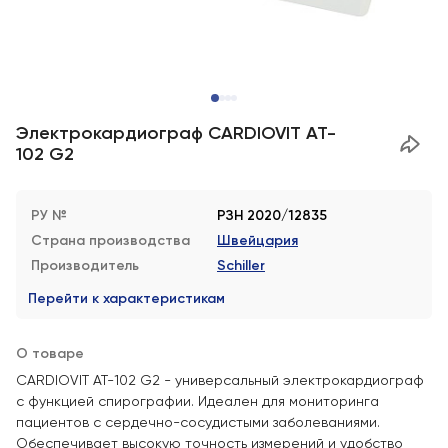
Электрокардиограф CARDIOVIT AT-
102 G2
РУ №
РЗН 2020/12835
Страна производства
Швейцария
Производитель
Schiller
Перейти к характеристикам
О товаре
CARDIOVIT AT-102 G2 - универсальный электрокардиограф
с функцией спирографии. Идеален для мониторинга
пациентов с сердечно-сосудистыми заболеваниями.
Обеспечивает высокую точность измерений и удобство