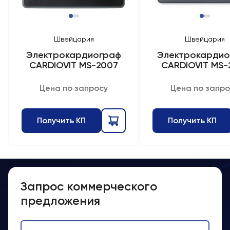
Швейцария
Швейцария
Электрокардиограф
Электрокардио
CARDIOVIT MS-2007
CARDIOVIT MS-
Цена по запросу
Цена по запро
Получить КП
Получить КП
Запрос коммерческого
предложения