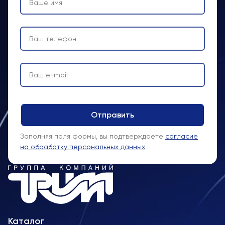
Заполняя поля формы, вы подтверждаете
согласие
на обработку персональных данных
Каталог