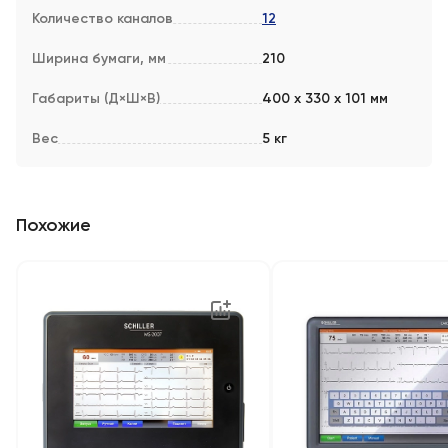
Количество каналов
12
Ширина бумаги, мм
210
Габариты (Д×Ш×В)
400 x 330 x 101 мм
Вес
5 кг
Похожие