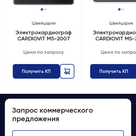
Швейцария
Швейцария
Электрокардиограф
Электрокардио
CARDIOVIT MS-2007
CARDIOVIT MS-
Цена по запросу
Цена по запро
Получить КП
Получить КП
Запрос коммерческого
предложения