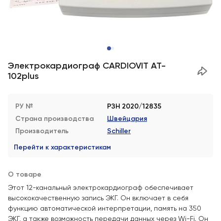
Электрокардиограф CARDIOVIT AT-
102plus
РУ №
РЗН 2020/12835
Страна производства
Швейцария
Производитель
Schiller
Перейти к характеристикам
О товаре
Этот 12-канальный электрокардиограф обеспечивает
высококачественную запись ЭКГ. Он включает в себя
функцию автоматической интерпретации, память на 350
ЭКГ, а также возможность передачи данных через Wi-Fi. Он