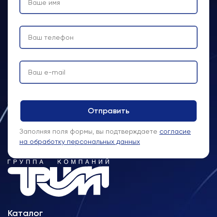
Заполняя поля формы, вы подтверждаете
согласие
на обработку персональных данных
Каталог