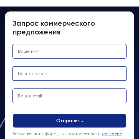
Запрос коммерческого
предложения
Заполняя поля формы, вы подтверждаете
согласие