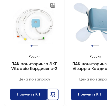
Россия
Россия
ПАК мониторинга ЭКГ
ПАК мониторинг
Vitappio Кардисенс-2
Vitappio Кардис
Цена по запросу
Цена по запро
Получить КП
Получить КП