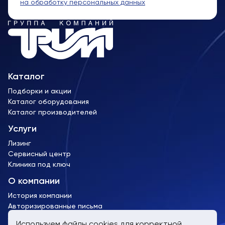
на обработку персональных данных
Каталог
Подборки и акции
Каталог оборудования
Каталог производителей
Услуги
Лизинг
Сервисный центр
Клиника под ключ
О компании
История компании
Авторизированные письма
Лицензии и сертификаты
Используем файлы cookies для корректной