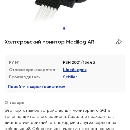
Холтеровский монитор Medilog AR
РУ №
РЗН 2021/13443
Страна производства
Швейцария
Производитель
Schiller
Перейти к характеристикам
О товаре
Это портативное устройство для мониторинга ЭКГ в
течение длительного времени. Идеально подходит для
диагностики аритмий, стенокардии и других сердечных
заболеваний. Обеспечивает высокую точность записи,