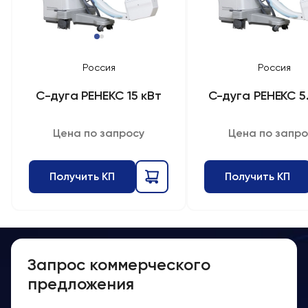
Россия
Россия
С-дуга РЕНЕКС 15 кВт
С-дуга РЕНЕКС 5
Цена по запросу
Цена по запро
Получить КП
Получить КП
Запрос коммерческого
предложения