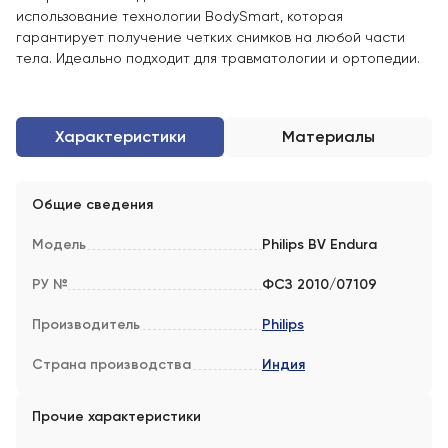
использование технологии BodySmart, которая
гарантирует получение четких снимков на любой части
тела. Идеально подходит для травматологии и ортопедии.
Характеристики
Материалы
Общие сведения
Модель
Philips BV Endura
РУ №
ФСЗ 2010/07109
Производитель
Philips
Страна производства
Индия
Прочие характеристики