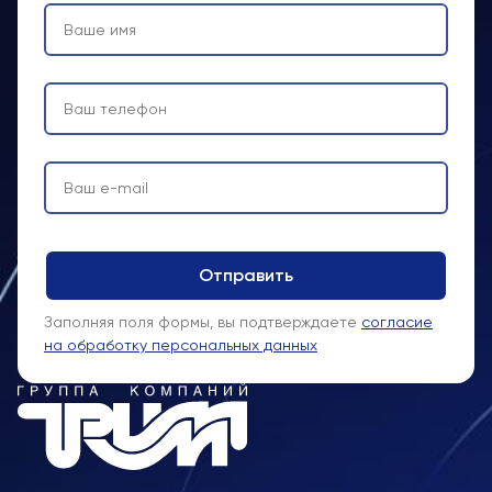
Заполняя поля формы, вы подтверждаете
согласие
на обработку персональных данных