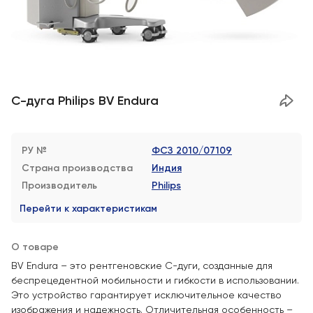
С-дуга Philips BV Endura
РУ №
ФСЗ 2010/07109
Страна производства
Индия
Производитель
Philips
Перейти к характеристикам
О товаре
BV Endura – это рентгеновские С-дуги, созданные для
беспрецедентной мобильности и гибкости в использовании.
Это устройство гарантирует исключительное качество
изображения и надежность. Отличительная особенность –