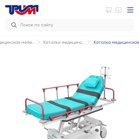
Каталка медицинская 
ицинская мебе...
Каталки медицинс...