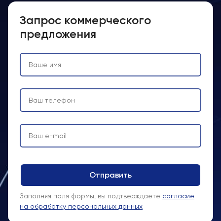
Запрос коммерческого
предложения
Заполняя поля формы, вы подтверждаете
согласие
на обработку персональных данных