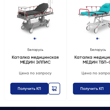
Беларусь
Беларусь
Каталка медицинская
Каталка медици
МЕДИН ЭЛПИС
МЕДИН ТБП-
Цена по запросу
Цена по запро
Получить КП
Получить КП