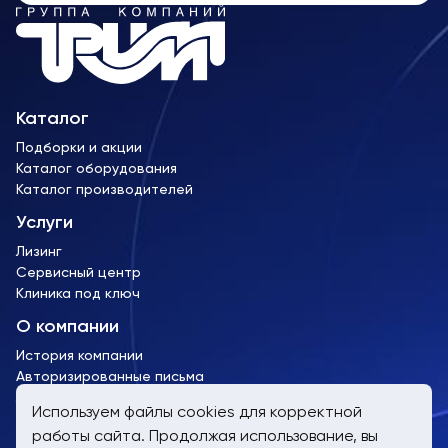
Каталог
Подборки и акции
Каталог оборудования
Каталог производителей
Услуги
Лизинг
Сервисный центр
Клиника под ключ
О компании
История компании
Авторизированные письма
Лицензии и сертификаты
Используем файлы cookies для корректной
работы сайта. Продолжая использование, вы