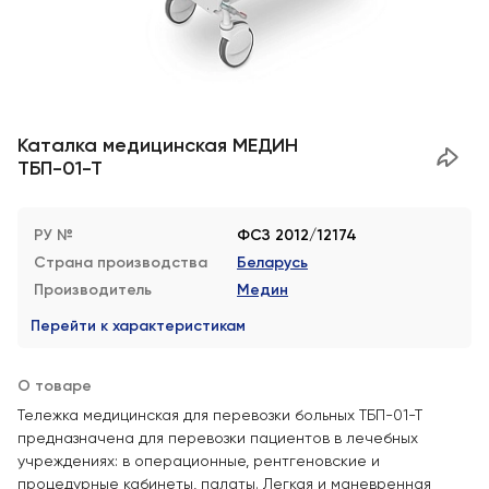
Каталка медицинская МЕДИН
ТБП-01-Т
РУ №
ФСЗ 2012/12174
Страна производства
Беларусь
Производитель
Медин
Перейти к характеристикам
О товаре
Тележка медицинская для перевозки больных ТБП-01-Т
предназначена для перевозки пациентов в лечебных
учреждениях: в операционные, рентгеновские и
процедурные кабинеты, палаты. Легкая и маневренная