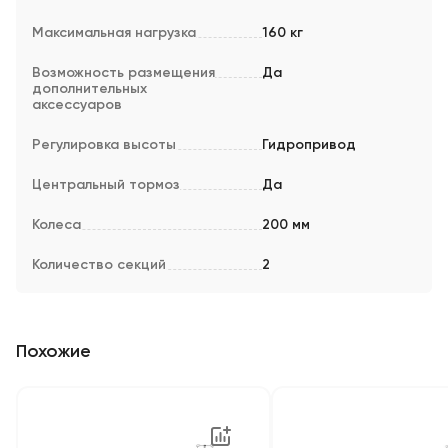
Максимальная нагрузка
160 кг
Возможность размещения
Да
дополнительных
аксессуаров
Регулировка высоты
Гидропривод
Центральный тормоз
Да
Колеса
200 мм
Количество секций
2
Похожие