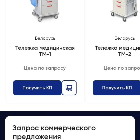
Беларусь
Беларусь
Тележка медицинская
Тележка медици
ТМ-1
ТМ-2
Цена по запросу
Цена по запро
Получить КП
Получить КП
Запрос коммерческого
предложения