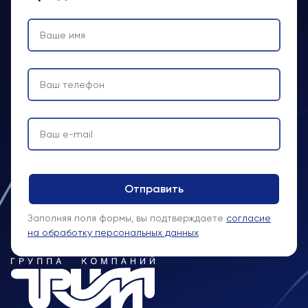
Заполняя поля формы, вы подтверждаете
согласие
на обработку персональных данных