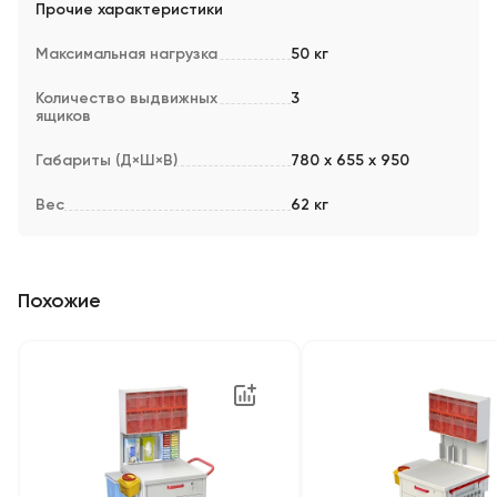
Прочие характеристики
Максимальная нагрузка
50 кг
Количество выдвижных
3
ящиков
Габариты (Д×Ш×В)
780 x 655 x 950
Вес
62 кг
Похожие