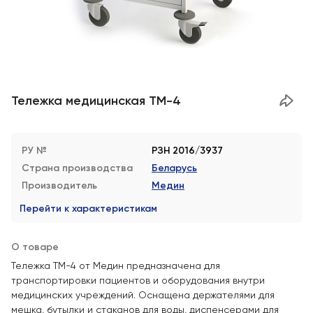
Тележка медицинская ТМ-4
РУ №
РЗН 2016/3937
Страна производства
Беларусь
Производитель
Медин
Перейти к характеристикам
О товаре
Тележка ТМ-4 от Медин предназначена для
транспортировки пациентов и оборудования внутри
медицинских учреждений. Оснащена держателями для
мешка, бутылки и стаканов для воды, диспенсерами для