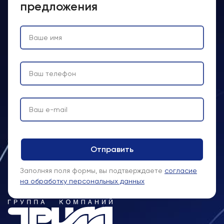
предложения
Заполняя поля формы, вы подтверждаете
согласие
на обработку персональных данных