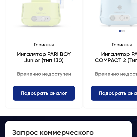
Германия
Германия
Ингалятор PARI BOY
Ингалятор PA
Junior (тип 130)
COMPАСТ 2 (Тип
Временно недоступен
Временно недос
Подобрать аналог
Подобрать ана
Запрос коммерческого