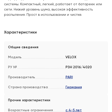
системы. Компактный, легкий, работает от батареек или
сети. Низкий уровень шума, высокая эффективность
распыления. Прост в использовании и чистке.
Характеристики
Общие сведения
Модель
VELOX
РУ №
РЗН 2016/4020
Производитель
PARI
Страна производства
Германия
Прочие характеристики
Возрастные ограничения
с 4-5 лет