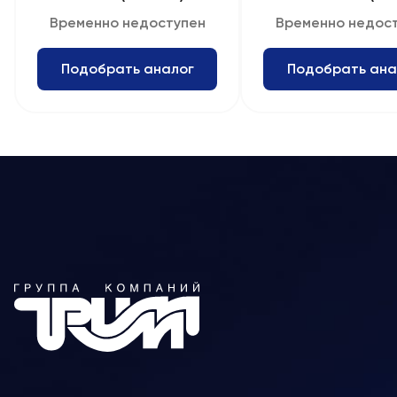
Временно недоступен
Временно недос
Подобрать аналог
Подобрать ана