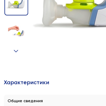
Характеристики
Общие сведения