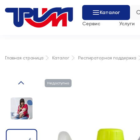
Каталог
Сервис
Услуги
Главная страница
Каталог
Респираторная поддержка
Недоступно