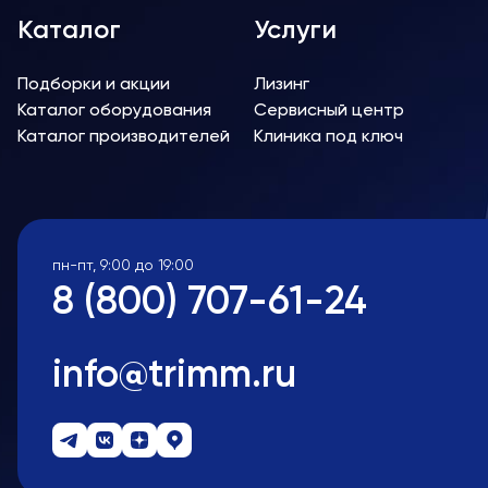
Каталог
Услуги
Подборки и акции
Лизинг
Каталог оборудования
Сервисный центр
Каталог производителей
Клиника под ключ
пн-пт, 9:00 до 19:00
8 (800) 707-61-24
info@trimm.ru