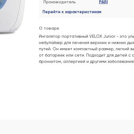
Производитель
PARI
Перейти к характеристикам
О товаре
Ингалятор портативный VELOX Junior - это ул
небулайзер для лечения верхних и нижних ды
путей. Он имеет компактный размер, легкий в
от батареек или сети. Подходит для детей с 
бронхитом, аллергией и другими заболевания