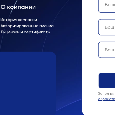
О компании
История компании
Авторизированные письма
Лицензии и сертификаты
Заполняя
обработк