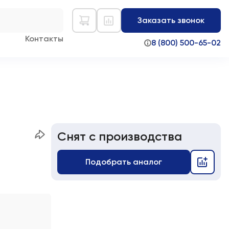
Заказать звонок
Контакты
8 (800) 500-65-02
Снят с производства
Подобрать аналог