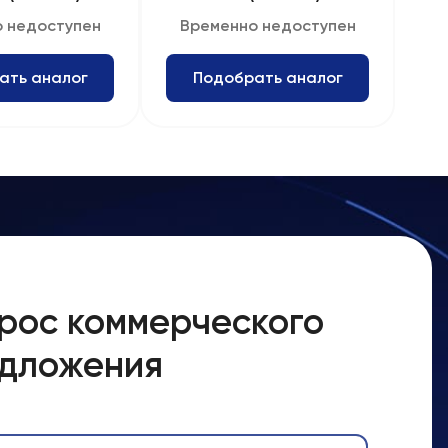
 недоступен
Временно недоступен
ать аналог
Подобрать аналог
рос коммерческого
дложения