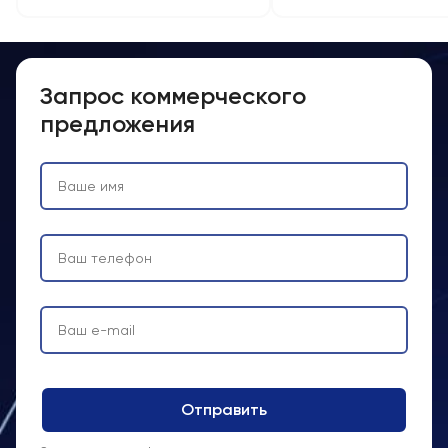
Запрос коммерческого
предложения