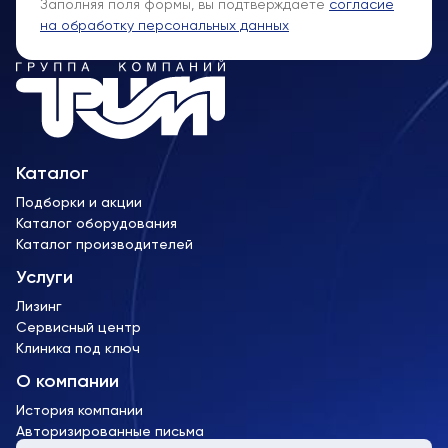
Заполняя поля формы, вы подтверждаете
согласие
на обработку персональных данных
Каталог
Подборки и акции
Каталог оборудования
Каталог производителей
Услуги
Лизинг
Сервисный центр
Клиника под ключ
О компании
История компании
Авторизированные письма