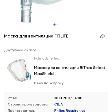
Маска для вентиляции FITLIFE
Доступный аналог
Pulmodyne, Inc.
Маска для вентиляции BiTrac Select
MaxShield
Цена по запросу
РУ №
ФСЗ 2011/10700
Страна производства
США
Производитель
Philips Respironics