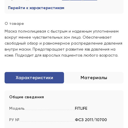
Перейти к характеристикам
О товаре
Маска полнолицевая с быстрым и надежным уплотнением
вокруг менее чувствительных зон лица. Обеспечивает
свободный обзор и равномерное распределение давления
внутри маски. Предотвращает развитие язв давления на
коже. Подходит для взрослых пациентов любого возраста.
Характеристики
Материалы
Общие сведения
Модель
FITLIFE
РУ №
ФСЗ 2011/10700