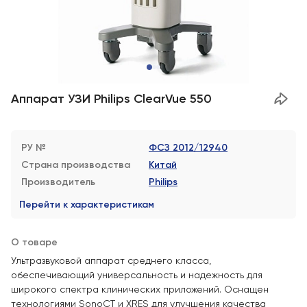
Аппарат УЗИ Philips ClearVue 550
РУ №
ФСЗ 2012/12940
Страна производства
Китай
Производитель
Philips
Перейти к характеристикам
О товаре
Ультразвуковой аппарат среднего класса,
обеспечивающий универсальность и надежность для
широкого спектра клинических приложений. Оснащен
технологиями SonoCT и XRES для улучшения качества