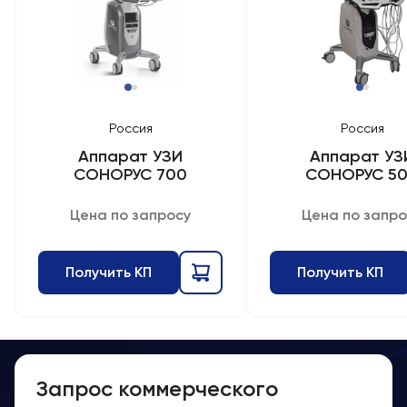
Россия
Россия
Аппарат УЗИ
Аппарат УЗ
СОНОРУС 700
СОНОРУС 5
Цена по запросу
Цена по запро
Получить КП
Получить КП
Запрос коммерческого