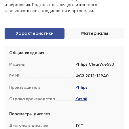
изображения. Подходит для общего и женского
здравоохранения, кардиологии и ортопедии.
Характеристики
Материалы
Общие сведения
Модель
Philips ClearVue550
РУ №
ФСЗ 2012/12940
Производитель
Philips
Страна производства
Китай
Параметры дисплея
Диагональ дисплея
19 ″