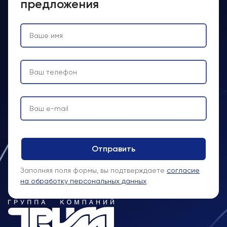
предложения
Заполняя поля формы, вы подтверждаете
согласие
на обработку персональных данных