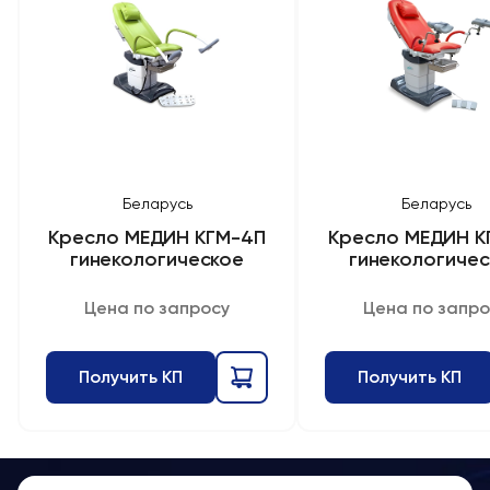
Беларусь
Беларусь
Кресло МЕДИН КГМ-4П
Кресло МЕДИН К
гинекологическое
гинекологиче
Цена по запросу
Цена по запро
Получить КП
Получить КП