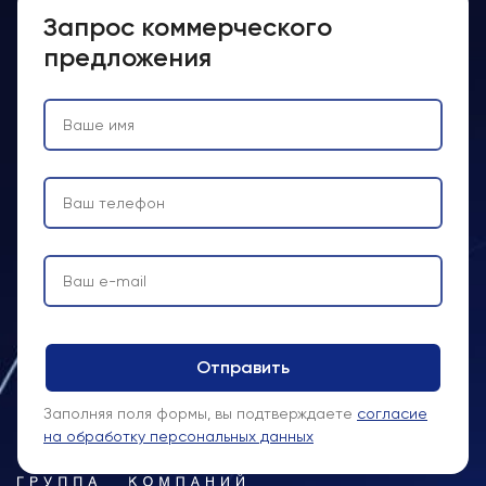
Запрос коммерческого
предложения
Заполняя поля формы, вы подтверждаете
согласие
на обработку персональных данных