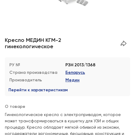
Кресло МЕДИН КГМ-2
гинекологическое
РУ №
РЗН 2013/1368
Страна производства
Беларусь
Производитель
Медин
Перейти к характеристикам
О товаре
Гинекологическое кресло с электроприводом, которое
может трансформироваться в кушетку для УЗИ и общих
процедур. Кресло обладает мягкой обивкой из экокожи,
ногодержатели эргономичные, бесшовные, конструкция и