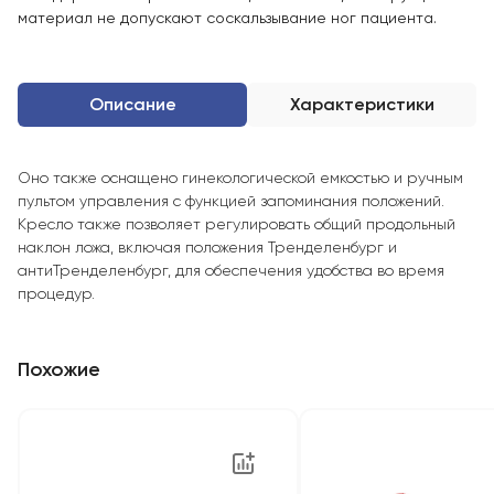
материал не допускают соскальзывание ног пациента.
Описание
Характеристики
Оно также оснащено гинекологической емкостью и ручным
пультом управления с функцией запоминания положений.
Кресло также позволяет регулировать общий продольный
наклон ложа, включая положения Тренделенбург и
антиТренделенбург, для обеспечения удобства во время
процедур.
Похожие