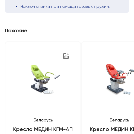
Наклон спинки при помощи газовых пружин.
Похожие
Беларусь
Беларусь
Кресло МЕДИН КГМ-4П
Кресло МЕДИН К