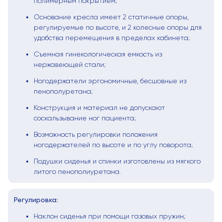
полимерным покрытием;
Основание кресла имеет 2 статичные опоры,
регулируемые по высоте, и 2 колесные опоры для
удобства перемещения в пределах кабинета;
Съемная гинекологическая емкость из
нержавеющей стали;
Ногодержатели эргономичные, бесшовные из
пенополуретана;
Конструкция и материал не допускают
соскальзывание ног пациента;
Возможность регулировки положения
ногодержателей по высоте и по углу поворота;
Подушки сиденья и спинки изготовлены из мягкого
литого пенополиуретана.
Регулировка:
Наклон сиденья при помощи газовых пружин;