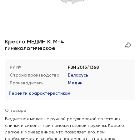
Кресло МЕДИН КГМ-4
гинекологическое
РУ №
РЗН 2013/1368
Страна производства
Беларусь
Производитель
Медин
Перейти к характеристикам
О товаре
Бюджетная модель с ручной регулировкой положения
спинки и сиденья при помощи газовой пружины. Кресло
легкое и маневренное, что позволяет его, при
необходимости, свободно перемещать в пределах