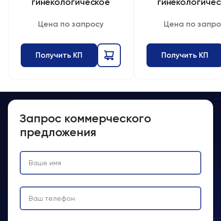
гинекологическое
гинекологиче
Цена по запросу
Цена по запро
Получить КП
Получить КП
Запрос коммерческого
предложения