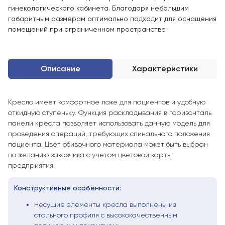
гинекологического кабинета. Благодаря небольшим
габаритным размерам оптимально подходит для оснащения
помещений при ограниченном пространстве.
Описание
Характеристики
Кресло имеет комфортное ложе для пациентов и удобную
откидную ступеньку. Функция раскладывания в горизонталь
панели кресла позволяет использовать данную модель для
проведения операций, требующих спинального положения
пациента. Цвет обивочного материала может быть выбран
по желанию заказчика с учетом цветовой карты
предприятия.
Конструктивные особенности:
Несущие элементы кресла выполнены из
стального профиля с высококачественным