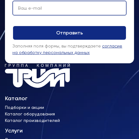
Заполняя поля формы, вы подтверждаете
согласие
на обработку персональных данных
Каталог
Подборки и акции
Каталог оборудования
Каталог производителей
Услуги