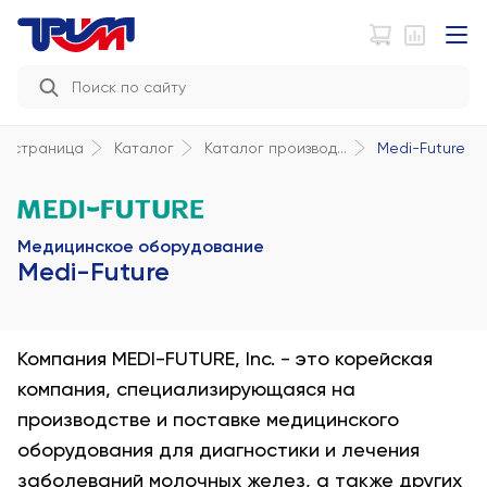
Medi-Future
ая страница
Каталог
Каталог производ...
Медицинское оборудование
Medi-Future
Компания MEDI-FUTURE, Inc. - это корейская
компания, специализирующаяся на
производстве и поставке медицинского
оборудования для диагностики и лечения
заболеваний молочных желез, а также других