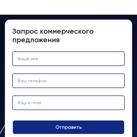
Запрос коммерческого
предложения