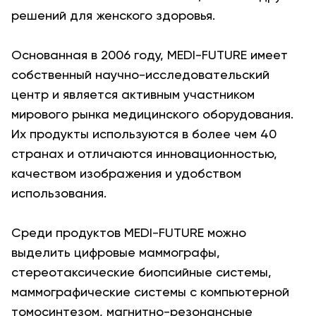
решений для женского здоровья.
Основанная в 2006 году, MEDI-FUTURE имеет
собственный научно-исследовательский
центр и является активным участником
мирового рынка медицинского оборудования.
Их продукты используются в более чем 40
странах и отличаются инновационностью,
качеством изображения и удобством
использования.
Среди продуктов MEDI-FUTURE можно
выделить цифровые маммографы,
стереотаксические биопсийные системы,
маммографические системы с компьютерной
томосинтезом, магнитно-резонансные