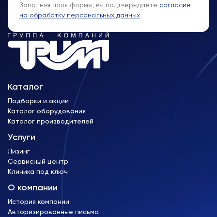
Заполняя поля формы, вы подтверждаете
согласие
на обработку персональных данных
Каталог
Подборки и акции
Каталог оборудования
Каталог производителей
Услуги
Лизинг
Сервисный центр
Клиника под ключ
О компании
История компании
Авторизированные письма