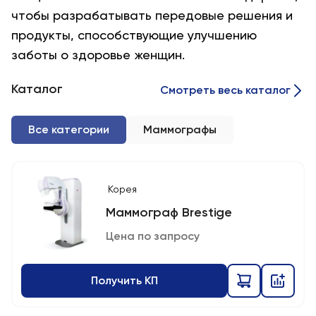
чтобы разрабатывать передовые решения и
продукты, способствующие улучшению
заботы о здоровье женщин.
Каталог
Смотреть весь каталог
Все категории
Маммографы
Корея
Маммограф Brestige
Цена по запросу
Получить КП