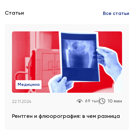
Статьи
Все статьи
Медицина
10 мин
69 тыс
22.11.2024
Рентген и флюорография: в чем разница