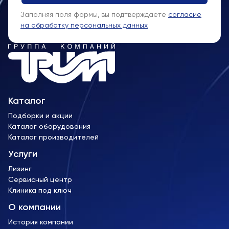
Заполняя поля формы, вы подтверждаете
согласие
на обработку персональных данных
Каталог
Подборки и акции
Каталог оборудования
Каталог производителей
Услуги
Лизинг
Сервисный центр
Клиника под ключ
О компании
История компании