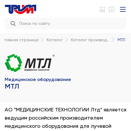
МТЛ
Главная страница
Каталог
Каталог производ...
Медицинское оборудование
МТЛ
АО "МЕДИЦИНСКИЕ ТЕХНОЛОГИИ Лтд" является
ведущим российским производителем
медицинского оборудования для лучевой