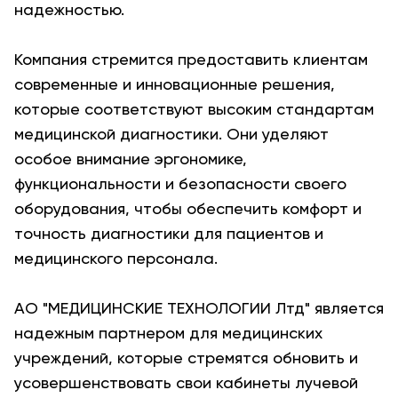
надежностью.
Компания стремится предоставить клиентам
современные и инновационные решения,
которые соответствуют высоким стандартам
медицинской диагностики. Они уделяют
особое внимание эргономике,
функциональности и безопасности своего
оборудования, чтобы обеспечить комфорт и
точность диагностики для пациентов и
медицинского персонала.
АО "МЕДИЦИНСКИЕ ТЕХНОЛОГИИ Лтд" является
надежным партнером для медицинских
учреждений, которые стремятся обновить и
усовершенствовать свои кабинеты лучевой