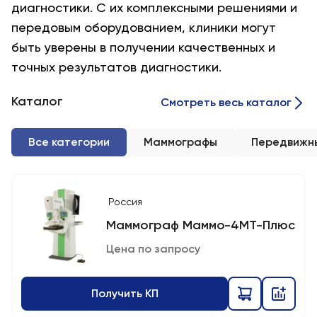
диагностики. С их комплексными решениями и
передовым оборудованием, клиники могут
быть уверены в получении качественных и
точных результатов диагностики.
Каталог
Смотреть весь каталог
Все категории
Маммографы
Передвижн
Россия
Маммограф Маммо-4МТ-Плюс
Цена по запросу
Получить КП