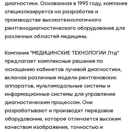
диагностики. Основанная в 1995 году, компания
специализируется на разработке и
производстве высокотехнологичного
рентгенодиагностического оборудования для
различных областей медицины.
Компания "МЕДИЦИНСКИЕ ТЕХНОЛОГИИ Лтд"
предлагает комплексные решения по
оснащению кабинетов лучевой диагностики,
включая различные модели рентгеновских
аппаратов, мультимодальные системы и
информационные системы для управления
диагностическим процессом. Они
разрабатывают и производят передовое
оборудование, которое отличается высоким
качеством изображения, точностью и