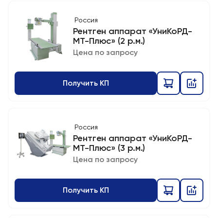
Россия
Рентген аппарат «УниКоРД-
МТ-Плюс» (2 р.м.)
Цена по запросу
Получить КП
Россия
Рентген аппарат «УниКоРД-
МТ-Плюс» (3 р.м.)
Цена по запросу
Получить КП