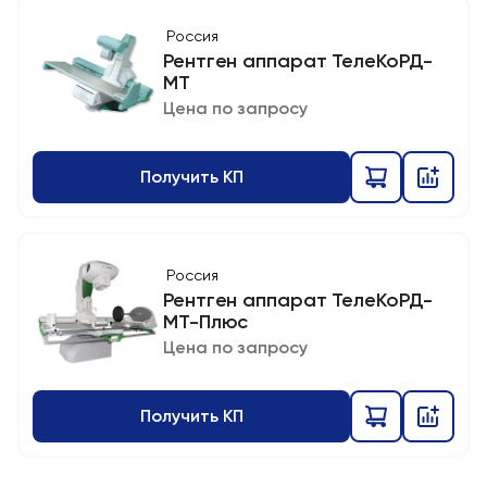
Россия
Рентген аппарат ТелеКоРД-
МТ
Цена по запросу
Получить КП
Россия
Рентген аппарат ТелеКоРД-
МТ-Плюс
Цена по запросу
Получить КП