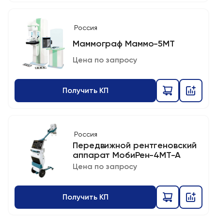
Россия
Маммограф Маммо-5МТ
Цена по запросу
Получить КП
Россия
Передвижной рентгеновский
аппарат МобиРен-4МТ-А
Цена по запросу
Получить КП