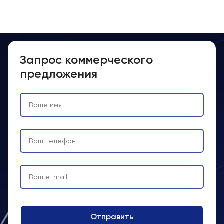
Запрос коммерческого
предложения