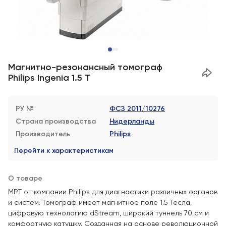
Магнитно-резонансный томограф
Philips Ingenia 1.5 T
РУ №
ФСЗ 2011/10276
Страна производства
Нидерланды
Производитель
Philips
Перейти к характеристикам
О товаре
МРТ от компании Philips для диагностики различных органов
и систем. Томограф имеет магнитное поле 1.5 Тесла,
цифровую технологию dStream, широкий туннель 70 см и
комфортную катушку. Созданная на основе революционной