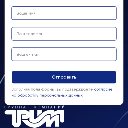
Заполняя поля формы, вы подтверждаете
согласие
на обработку персональных данных