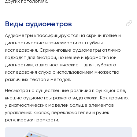
других патологиях.
Виды аудиометров
Аудиометры классифицируются на скрининговые и
диагностические в зависимости от глубины
исследования. Скрининговые аудиометры отлично
подходят для быстрой, но менее информативной
диагностики, а диагностические — для глубокого
исследования слуха с использованием множества
различных тестов и методов.
Несмотря на существенные различия в функционале,
внешне аудиометры разного вида схожи. Как правило,
у диагностических моделей больше элементов
управления: кнопок, переключателей и ручек
регулировки громкости.