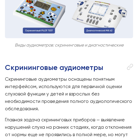
Виды аудиометров: скрининговые и диагностические
Скрининговые аудиометры
Скрининговые аудиометры оснащены понятным
интерфейсом, используются для первичной оценки
слуховой функции у детей и взрослых без
необходимости проведения полного аудиологического
обследования.
Главная задача скрининговых приборов — выявление
нарушений слуха на ранних стадиях, когда отклонения
от нормы еще не проявились в полной мере, но могут