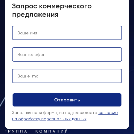
Запрос коммерческого
предложения
Заполняя поля формы, вы подтверждаете
согласие
на обработку персональных данных