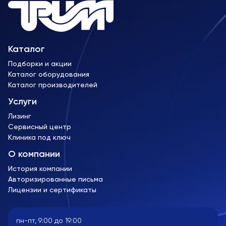
Каталог
Подборки и акции
Каталог оборудования
Каталог производителей
Услуги
Лизинг
Сервисный центр
Клиника под ключ
О компании
История компании
Авторизированные письма
Лицензии и сертификаты
пн-пт, 9:00 до 19:00