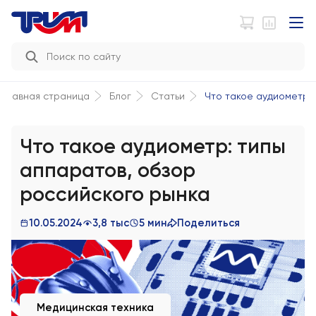
Что такое аудиометр: т
Главная страница
Блог
Статьи
Что такое аудиометр: типы
аппаратов, обзор
российского рынка
10.05.2024
3,8 тыс
5 мин
Поделиться
Медицинская техника