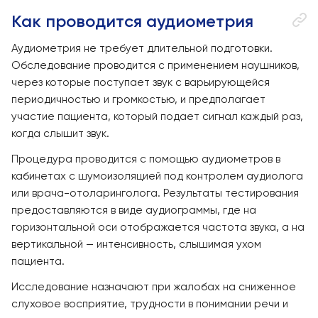
Как проводится аудиометрия
Аудиометрия не требует длительной подготовки.
Обследование проводится с применением наушников,
через которые поступает звук с варьирующейся
периодичностью и громкостью, и предполагает
участие пациента, который подает сигнал каждый раз,
когда слышит звук.
Процедура проводится с помощью аудиометров в
кабинетах с шумоизоляцией под контролем аудиолога
или врача-отоларинголога. Результаты тестирования
предоставляются в виде аудиограммы, где на
горизонтальной оси отображается частота звука, а на
вертикальной — интенсивность, слышимая ухом
пациента.
Исследование назначают при жалобах на сниженное
слуховое восприятие, трудности в понимании речи и