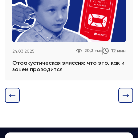
12 мин
20,3 тыс
24.03.2025
Отоакустическая эмиссия: что это, как и
зачем проводится