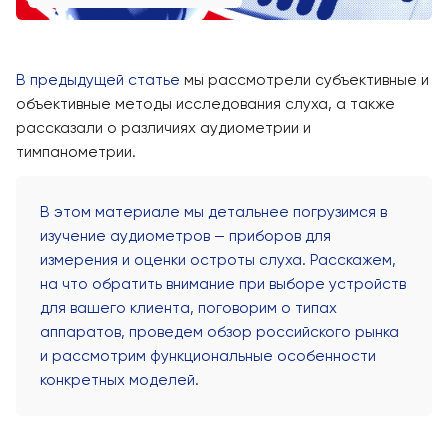
В предыдущей статье
мы рассмотрели субъективные и
объективные методы исследования слуха, а также
рассказали о различиях аудиометрии и
тимпанометрии.
В этом материале мы детальнее погрузимся в
изучение аудиометров — приборов для
измерения и оценки остроты слуха. Расскажем,
на что обратить внимание при выборе устройств
для вашего клиента, поговорим о типах
аппаратов, проведем обзор российского рынка
и рассмотрим функциональные особенности
конкретных моделей.