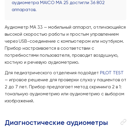
аудиометра MAICO MA 25 достигли 36 802
аппаратов.
Аудиометр MA 33 — мобильный аппарат, отличающийся
высокой скоростью работы и простым управлением
через USB-соединение с компьютером или ноутбуком.
Прибор настраивается в соответствии с
потребностями пользователя, проводит воздушную,
костную и речевую аудиометрию.
Для педиатрического отделения подойдет
PILOT TEST
— игровое решение для проверки слуха у пациентов от
2 до 7 лет. Прибор предлагает метод скрининга 2 в 1:
тональную аудиометрию или аудиометрию с выбором
изображений.
Диагностические аудиометры