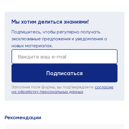
Мы хотим делиться знаниями!
Подпишитесь, чтобы регулярно получать
эксклюзивные предложения и уведомления о
новых материалах.
Подписаться
Заполняя поля формы, вы подтверждаете
согласие
на обработку персональных данных
Рекомендации