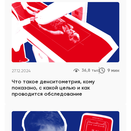
9 мин
36,8 тыс
27.12.2024
Что такое денситометрия, кому
показано, с какой целью и как
проводится обследование