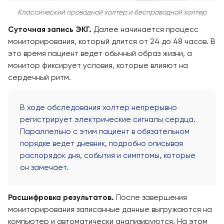
Классический проводной холтер и беспроводной холтер
Суточная запись ЭКГ.
Далее начинается процесс
мониторирования, который длится от 24 до 48 часов. В
это время пациент ведет обычный образ жизни, а
монитор фиксирует условия, которые влияют на
сердечный ритм.
В ходе обследования холтер непрерывно
регистрирует электрические сигналы сердца.
Параллельно с этим пациент в обязательном
порядке ведет дневник, подробно описывая
распорядок дня, события и симптомы, которые
он замечает.
Расшифровка результатов.
После завершения
мониторирования записанные данные выгружаются на
компьютер и автоматически анализируются. На этом