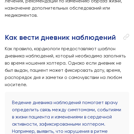
лечения, рекомендации по изменению образа жизни,
назначение дополнительных обследований или
медикаментов.
Как вести дневник наблюдений
Как правило, кардиологи предоставляют шаблон
дневника наблюдений, который необходимо заполнять
во время ношения холтера. Однако если дневник не
был выдан, пациент может фиксировать дату, время,
распорядок дня и заметки о самочувствии на любом
носителе.
Ведение дневника наблюдений помогает врачу
определить связь между симптомами, событиями
в жизни пациента и изменениями в сердечной
активности, зафиксированными холтером.
Например, выявить, что нарушения в ритме