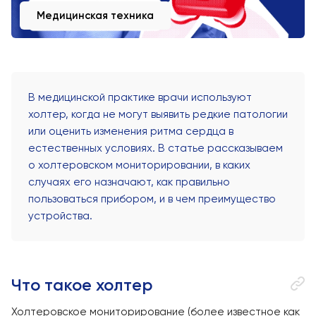
Медицинская техника
В медицинской практике врачи используют
холтер, когда не могут выявить редкие патологии
или оценить изменения ритма сердца в
естественных условиях. В статье рассказываем
о холтеровском мониторировании, в каких
случаях его назначают, как правильно
пользоваться прибором, и в чем преимущество
устройства.
Что такое холтер
Холтеровское мониторирование (более известное как