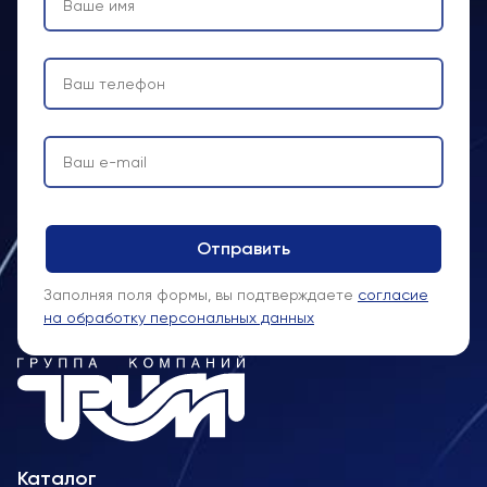
Заполняя поля формы, вы подтверждаете
согласие
на обработку персональных данных
Каталог