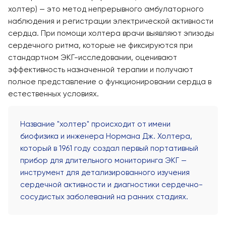
холтер) — это метод непрерывного амбулаторного
наблюдения и регистрации электрической активности
сердца. При помощи холтера врачи выявляют эпизоды
сердечного ритма, которые не фиксируются при
стандартном ЭКГ-исследовании, оценивают
эффективность назначенной терапии и получают
полное представление о функционировании сердца в
естественных условиях.
Название "холтер" происходит от имени
биофизика и инженера Нормана Дж. Холтера,
который в 1961 году создал первый портативный
прибор для длительного мониторинга ЭКГ —
инструмент для детализированного изучения
сердечной активности и диагностики сердечно-
сосудистых заболеваний на ранних стадиях.