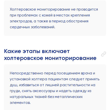
Холтеровское мониторирование не проводится
при проблемах с кожей в местах крепления
электродов, а также в период обострения
сердечных заболеваний.
Какие этапы включает
холтеровское мониторирование
Непосредственно перед посещением врача и
установкой холтера пациентам следует принять
душ, избавиться от лишней растительности на
груди, снять аксессуары и надеть одежду из
натуральных тканей без металлических
элементов.