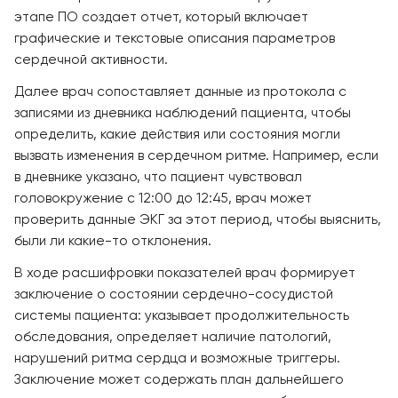
этапе ПО создает отчет, который включает
графические и текстовые описания параметров
сердечной активности.
Далее врач сопоставляет данные из протокола с
записями из дневника наблюдений пациента, чтобы
определить, какие действия или состояния могли
вызвать изменения в сердечном ритме. Например, если
в дневнике указано, что пациент чувствовал
головокружение с 12:00 до 12:45, врач может
проверить данные ЭКГ за этот период, чтобы выяснить,
были ли какие-то отклонения.
В ходе расшифровки показателей врач формирует
заключение о состоянии сердечно-сосудистой
системы пациента: указывает продолжительность
обследования, определяет наличие патологий,
нарушений ритма сердца и возможные триггеры.
Заключение может содержать план дальнейшего