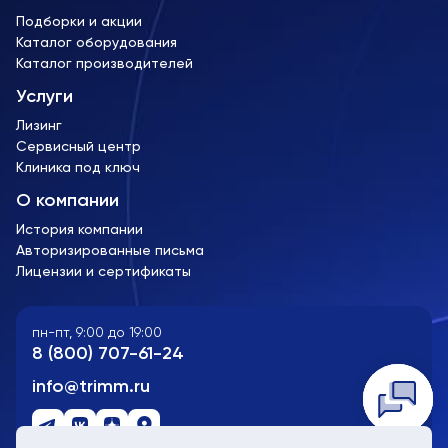
Подборки и акции
Каталог оборудования
Каталог производителей
Услуги
Лизинг
Сервисный центр
Клиника под ключ
О компании
История компании
Авторизированные письма
Лицензии и сертификаты
пн-пт, 9:00 до 19:00
8 (800) 707-61-24
info@trimm.ru
Telegra
WhatsA
Заказат