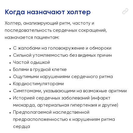
Когда назначают холтер
Холтер, анализирующий ритм, частоту и
последовательность сердечных сокращений,
назначается пациентам:
С жалобами на головокружение и обмороки
Сильной утомляемостью без видимых причин
Частой одышкой
Болями в грудной клетке
Ощутимыми нарушениями сердечного ритма
Кардиостимуляторами
Симптомами, указывающими на возможные аритмии
Историей сердечных заболеваний (инфаркт
миокарда, артериальная гипертензия и другие)
Предполагаемой наследственной
предрасположенностью к нарушениям ритма
сердца