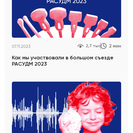
2 мин
2,7 тыс
07.11.2023
Как мы участвовали в большом съезде
РАСУДМ 2023