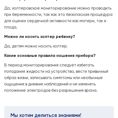
Да, холтеровское мониторирование можно проводить
при беременности, так как это безопасная процедура
для оценки сердечной активности как матери, так и
плода.
Можно ли носить холтер ребенку?
Да, детям можно носить холтер.
Какие основные правила ношения прибора?
В период мониторирования следует избегать
попадания жидкости на устройство, вести привычный
образ жизни, записывать симптомы или необычные
ощущения в дневник наблюдений и не изменять
положение электродов без разрешения врача.
Мы хотим делиться знаниями!