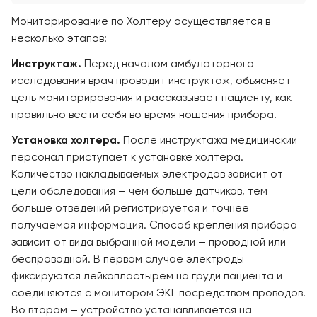
Мониторирование по Холтеру осуществляется в
несколько этапов:
Инструктаж.
Перед началом амбулаторного
исследования врач проводит инструктаж, объясняет
цель мониторирования и рассказывает пациенту, как
правильно вести себя во время ношения прибора.
Установка холтера.
После инструктажа медицинский
персонал приступает к установке холтера.
Количество накладываемых электродов зависит от
цели обследования — чем больше датчиков, тем
больше отведений регистрируется и точнее
получаемая информация. Способ крепления прибора
зависит от вида выбранной модели — проводной или
беспроводной. В первом случае электроды
фиксируются лейкопластырем на груди пациента и
соединяются с монитором ЭКГ посредством проводов.
Во втором — устройство устанавливается на