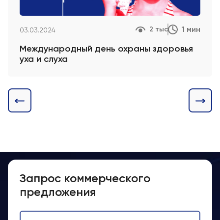
1 мин
2 тыс
03.03.2024
Международный день охраны здоровья
уха и слуха
Запрос коммерческого
предложения