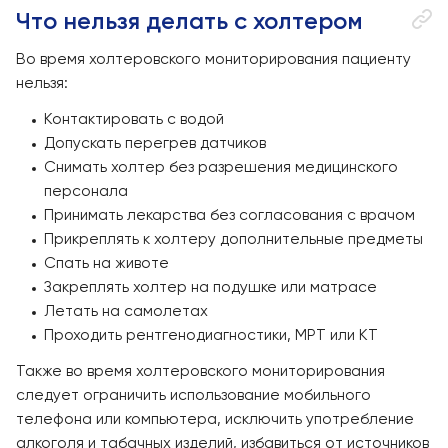
Что нельзя делать с холтером
Во время холтеровского мониторирования пациенту
нельзя:
Контактировать с водой
Допускать перегрев датчиков
Снимать холтер без разрешения медицинского
персонала
Принимать лекарства без согласования с врачом
Прикреплять к холтеру дополнительные предметы
Спать на животе
Закреплять холтер на подушке или матрасе
Летать на самолетах
Проходить рентгенодиагностики, МРТ или КТ
Также во время холтеровского мониторирования
следует ограничить использование мобильного
телефона или компьютера, исключить употребление
алкоголя и табачных изделий, избавиться от источников