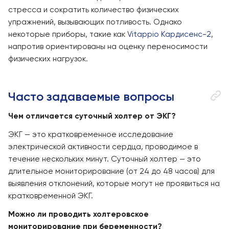
стресса и сократить количество физических
упражнений, вызывающих потливость. Однако
некоторые приборы, такие как
Vitappio Кардисенс-2
,
напротив ориентированы на оценку переносимости
физических нагрузок.
Часто задаваемые вопросы
Чем отличается суточный холтер от ЭКГ?
ЭКГ — это кратковременное исследование
электрической активности сердца, проводимое в
течение нескольких минут. Суточный холтер — это
длительное мониторирование (от 24 до 48 часов) для
выявления отклонений, которые могут не проявиться на
кратковременной ЭКГ.
Можно ли проводить холтеровское
мониторирование при беременности?