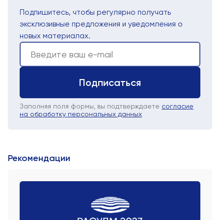
Подпишитесь, чтобы регулярно получать
эксклюзивные предложения и уведомления о
новых материалах.
Подписаться
Заполняя поля формы, вы подтверждаете
согласие
на обработку персональных данных
Рекомендации